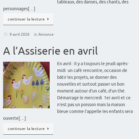
tableaux, des danses, des chants, des
personnages[…]
continuer la lecture
9 avril 2026
Annonce
A l’Assiserie en avril
En avril : Il y a toujours le jeudi après-
midi un café rencontre, occasion de
bâtir les projets, se donner des
nouvelles et surtout passer un bon
moment autour d’un café, d’un thé.
Démarrage le mercredi 1er avril et ce
n’est pas un poisson mais la maison
bleue comme l’appelle les enfants sera
ouverte[…]
continuer la lecture