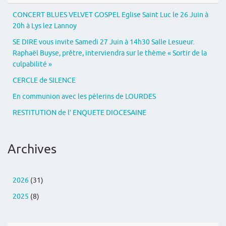
CONCERT BLUES VELVET GOSPEL Eglise Saint Luc le 26 Juin à
20h à Lys lez Lannoy
SE DIRE vous invite Samedi 27 Juin à 14h30 Salle Lesueur.
Raphaël Buyse, prêtre, interviendra sur le thème « Sortir de la
culpabilité »
CERCLE de SILENCE
En communion avec les pèlerins de LOURDES
RESTITUTION de l’ ENQUETE DIOCESAINE
Archives
2026
(31)
2025
(8)