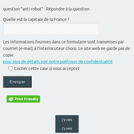
question "anti-robot" : Répondre à la question
Quelle est la capitale de la France ?
Les informations fournies dans ce formulaire sont transmises par
courriel (e-mail) à l'interlocuteur choisi. Le site web ne garde pas de
copie.
pour plus de détails voir notre politique de confidentialité
Cocher cette case si vous acceptez
j'y vais
j'y vais