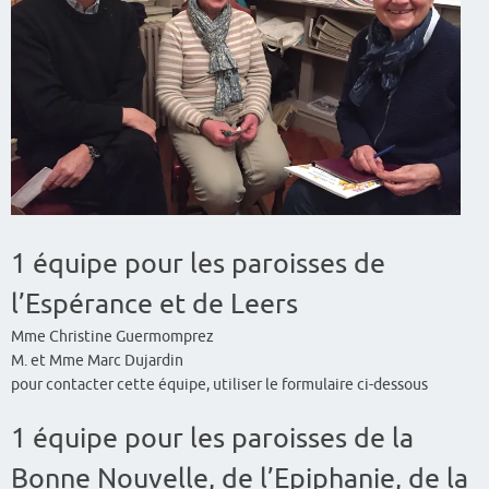
1 équipe pour les paroisses de
l’Espérance et de Leers
Mme Christine Guermomprez
M. et Mme Marc Dujardin
pour contacter cette équipe, utiliser le formulaire ci-dessous
1 équipe pour les paroisses de la
Bonne Nouvelle, de l’Epiphanie, de la