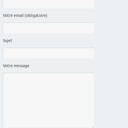
Votre email (obligatoire)
Sujet
Votre message