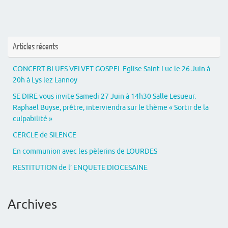
Articles récents
CONCERT BLUES VELVET GOSPEL Eglise Saint Luc le 26 Juin à
20h à Lys lez Lannoy
SE DIRE vous invite Samedi 27 Juin à 14h30 Salle Lesueur.
Raphaël Buyse, prêtre, interviendra sur le thème « Sortir de la
culpabilité »
CERCLE de SILENCE
En communion avec les pèlerins de LOURDES
RESTITUTION de l’ ENQUETE DIOCESAINE
Archives