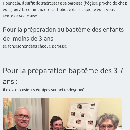
Pour cela, il suffit de s’adresser à sa paroisse (l’église proche de chez
vous) ou à la communauté catholique dans laquelle vous vous
sentez à votre aise.
Pour la préparation au baptême des enfants
de moins de 3 ans
se renseigner dans chaque paroisse
Pour la préparation baptême des 3-7
ans :
il existe plusieurs équipes sur notre doyenné