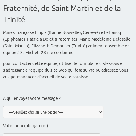
Fraternité, de Saint-Martin et de la
Trinité
Mmes Françoise Empis (Bonne Nouvelle), Geneviève Lefrancq
(Epiphanie), Patricia Dolet (Fraternité), Marie-Madeleine Delesalle
(Saint-Martin), Elizabeth Demortier (Trinité) animent ensemble en
équipe à St Michel : 28 rue cordonnier.
pour contacter cette équipe, utiliser le formulaire ci-dessous en
s’adressant à l’équipe du site web qui fera suivre ou adressez-vous
aux permanences d’accueil de votre paroisse.
A qui envoyer votre message ?
Votre nom (obligatoire)