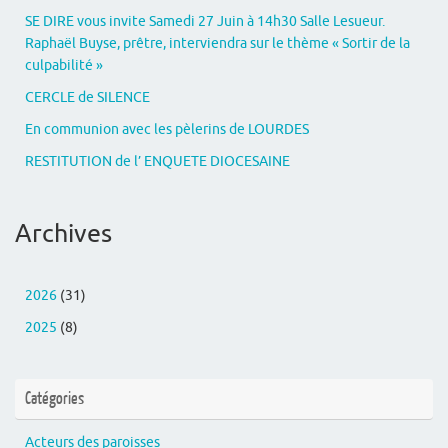
SE DIRE vous invite Samedi 27 Juin à 14h30 Salle Lesueur.
Raphaël Buyse, prêtre, interviendra sur le thème « Sortir de la
culpabilité »
CERCLE de SILENCE
En communion avec les pèlerins de LOURDES
RESTITUTION de l’ ENQUETE DIOCESAINE
Archives
2026
(31)
2025
(8)
Catégories
Acteurs des paroisses