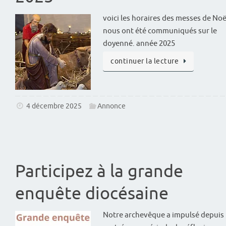
voici les horaires des messes de Noë
nous ont été communiqués sur le
doyenné. année 2025
continuer la lecture
4 décembre 2025
Annonce
Participez à la grande
enquête diocésaine
Notre archevêque a impulsé depuis 